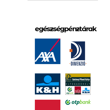
egészségpénztárak